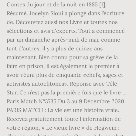
Contes du jour et de la nuit en 1885 [1]..
Résumé. Jocelyn Sioui a plongé dans l’écriture
de. Découvrez aussi nos Livre et toutes nos
sélections et avis d'experts. Tout a commencé
par un dimanche après-midi de mai, comme
tant d'autres, il y a plus de quinze ans
maintenant. Bien connu pour sa grève de la
faim en prison, il est également le premier à
avoir réuni plus de cinquante «chefs, sages et
activistes autochtones». Réponse avec Télé
Star. Ce n’est pas la première fois que le livre …
Paris Match N°3735 Du 3 au 9 Décembre 2020
PARIS MATCH : La vie est une histoire vraie.
Recevez gratuitement toute l'information de
votre région, « Le vieux livre » de Hegwein :