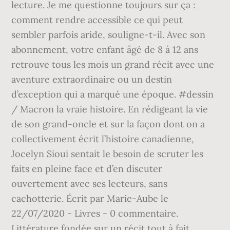
lecture. Je me questionne toujours sur ça :
comment rendre accessible ce qui peut
sembler parfois aride, souligne-t-il. Avec son
abonnement, votre enfant âgé de 8 à 12 ans
retrouve tous les mois un grand récit avec une
aventure extraordinaire ou un destin
d’exception qui a marqué une époque. #dessin
/ Macron la vraie histoire. En rédigeant la vie
de son grand-oncle et sur la façon dont on a
collectivement écrit l’histoire canadienne,
Jocelyn Sioui sentait le besoin de scruter les
faits en pleine face et d’en discuter
ouvertement avec ses lecteurs, sans
cachotterie. Écrit par Marie-Aube le
22/07/2020 - Livres - 0 commentaire.
Littérature fondée sur un récit tout à fait