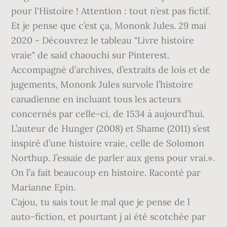
pour l'Histoire ! Attention : tout n’est pas fictif.
Et je pense que c’est ça, Mononk Jules. 29 mai
2020 - Découvrez le tableau "Livre histoire
vraie" de said chaouchi sur Pinterest.
Accompagné d’archives, d’extraits de lois et de
jugements, Mononk Jules survole l’histoire
canadienne en incluant tous les acteurs
concernés par celle-ci, de 1534 à aujourd’hui.
L’auteur de Hunger (2008) et Shame (2011) s’est
inspiré d’une histoire vraie, celle de Solomon
Northup. J’essaie de parler aux gens pour vrai.».
On l’a fait beaucoup en histoire. Raconté par
Marianne Epin.
Cajou, tu sais tout le mal que je pense de l
auto-fiction, et pourtant j ai été scotchée par