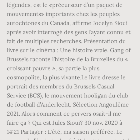
légendes, est le «précurseur d’un paquet de
mouvements» importants chez les peuples
autochtones du Canada, affirme Jocelyn Sioui
après avoir interrogé des gens l’ayant connu et
fait de multiples recherches. Présentation du
livre sur le cinéma : Une histoire vraie. Gang of
Brussels raconte l’histoire de la Bruxelles du «
croissant pauvre », sa partie la plus
cosmopolite, la plus vivante.Le livre dresse le
portrait des membres du Brussels Casual
Service (BCS), le mouvement hooligan du club
de football d’Anderlecht. Sélection Angoulême
2021. Alors comment ce pervers osait-il me
faire ça ? Qui est Jules Sioui? 30 nov. 2020 à
14:21 Partager : L'été, ma saison préférée. Le