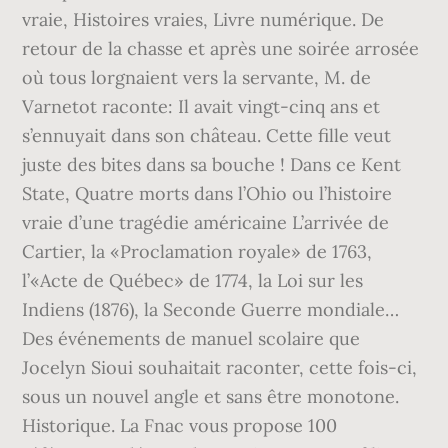
vraie, Histoires vraies, Livre numérique. De
retour de la chasse et après une soirée arrosée
où tous lorgnaient vers la servante, M. de
Varnetot raconte: Il avait vingt-cinq ans et
s’ennuyait dans son château. Cette fille veut
juste des bites dans sa bouche ! Dans ce Kent
State, Quatre morts dans l’Ohio ou l’histoire
vraie d’une tragédie américaine L’arrivée de
Cartier, la «Proclamation royale» de 1763,
l’«Acte de Québec» de 1774, la Loi sur les
Indiens (1876), la Seconde Guerre mondiale…
Des événements de manuel scolaire que
Jocelyn Sioui souhaitait raconter, cette fois-ci,
sous un nouvel angle et sans être monotone.
Historique. La Fnac vous propose 100