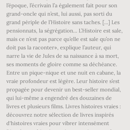
l’époque, l’écrivain l’a également fait pour son
grand-oncle qui n’est, lui aussi, pas sorti du
grand périple de l’Histoire sans taches. […] Les
pensionnats, la ségrégation… L’Histoire est sale,
mais ce n’est pas parce qu’elle est sale qu’on ne
doit pas la raconter», explique l’auteur, qui
narre la vie de Jules de sa naissance à sa mort,
ses moments de gloire comme sa déchéance.
Entre un pique-nique et une nuit en cabane, la
vraie profondeur est légère. Leur histoire s’est
propagée pour devenir un best-seller mondial,
qui lui-même a engendré des douzaines de
livres et plusieurs films. Livres histoires vraies :
découvrez notre sélection de livres inspirés
d'histoires vraies pour vibrer intensément