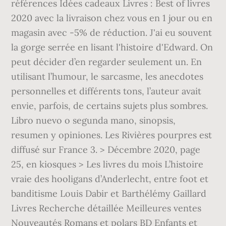
références Idées cadeaux Livres : Best of livres
2020 avec la livraison chez vous en 1 jour ou en
magasin avec -5% de réduction. J'ai eu souvent
la gorge serrée en lisant l'histoire d'Edward. On
peut décider d’en regarder seulement un. En
utilisant l’humour, le sarcasme, les anecdotes
personnelles et différents tons, l’auteur avait
envie, parfois, de certains sujets plus sombres.
Libro nuevo o segunda mano, sinopsis,
resumen y opiniones. Les Rivières pourpres est
diffusé sur France 3. > Décembre 2020, page
25, en kiosques > Les livres du mois L’histoire
vraie des hooligans d’Anderlecht, entre foot et
banditisme Louis Dabir et Barthélémy Gaillard
Livres Recherche détaillée Meilleures ventes
Nouveautés Romans et polars BD Enfants et