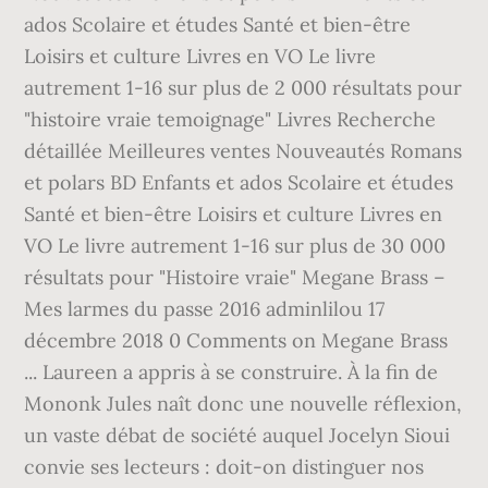
ados Scolaire et études Santé et bien-être
Loisirs et culture Livres en VO Le livre
autrement 1-16 sur plus de 2 000 résultats pour
"histoire vraie temoignage" Livres Recherche
détaillée Meilleures ventes Nouveautés Romans
et polars BD Enfants et ados Scolaire et études
Santé et bien-être Loisirs et culture Livres en
VO Le livre autrement 1-16 sur plus de 30 000
résultats pour "Histoire vraie" Megane Brass –
Mes larmes du passe 2016 adminlilou 17
décembre 2018 0 Comments on Megane Brass
... Laureen a appris à se construire. À la fin de
Mononk Jules naît donc une nouvelle réflexion,
un vaste débat de société auquel Jocelyn Sioui
convie ses lecteurs : doit-on distinguer nos