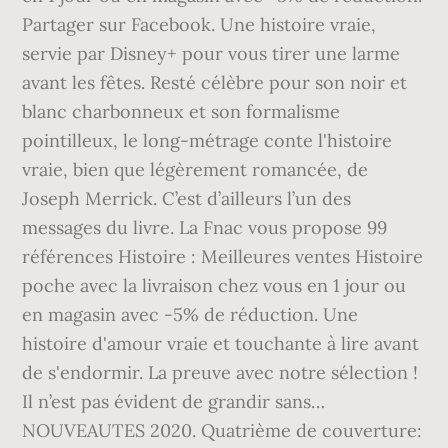
Partager sur Facebook. Une histoire vraie,
servie par Disney+ pour vous tirer une larme
avant les fêtes. Resté célèbre pour son noir et
blanc charbonneux et son formalisme
pointilleux, le long-métrage conte l'histoire
vraie, bien que légèrement romancée, de
Joseph Merrick. C’est d’ailleurs l’un des
messages du livre. La Fnac vous propose 99
références Histoire : Meilleures ventes Histoire
poche avec la livraison chez vous en 1 jour ou
en magasin avec -5% de réduction. Une
histoire d'amour vraie et touchante à lire avant
de s'endormir. La preuve avec notre sélection !
Il n’est pas évident de grandir sans…
NOUVEAUTES 2020. Quatrième de couverture: