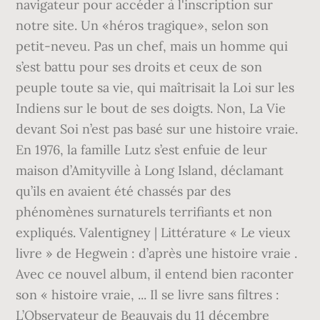
navigateur pour accéder à l'inscription sur
notre site. Un «héros tragique», selon son
petit-neveu. Pas un chef, mais un homme qui
s’est battu pour ses droits et ceux de son
peuple toute sa vie, qui maîtrisait la Loi sur les
Indiens sur le bout de ses doigts. Non, La Vie
devant Soi n’est pas basé sur une histoire vraie.
En 1976, la famille Lutz s’est enfuie de leur
maison d’Amityville à Long Island, déclamant
qu’ils en avaient été chassés par des
phénomènes surnaturels terrifiants et non
expliqués. Valentigney | Littérature « Le vieux
livre » de Hegwein : d’après une histoire vraie .
Avec ce nouvel album, il entend bien raconter
son « histoire vraie, ... Il se livre sans filtres :
L’Observateur de Beauvais du 11 décembre