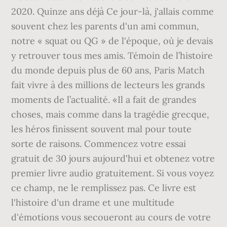
2020. Quinze ans déjà Ce jour-là, j'allais comme
souvent chez les parents d'un ami commun,
notre « squat ou QG » de l'époque, où je devais
y retrouver tous mes amis. Témoin de l’histoire
du monde depuis plus de 60 ans, Paris Match
fait vivre à des millions de lecteurs les grands
moments de l’actualité. «Il a fait de grandes
choses, mais comme dans la tragédie grecque,
les héros finissent souvent mal pour toute
sorte de raisons. Commencez votre essai
gratuit de 30 jours aujourd'hui et obtenez votre
premier livre audio gratuitement. Si vous voyez
ce champ, ne le remplissez pas. Ce livre est
l'histoire d'un drame et une multitude
d'émotions vous secoueront au cours de votre