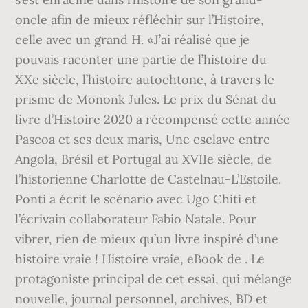
oncle afin de mieux réfléchir sur l’Histoire,
celle avec un grand H. «J’ai réalisé que je
pouvais raconter une partie de l’histoire du
XXe siècle, l’histoire autochtone, à travers le
prisme de Mononk Jules. Le prix du Sénat du
livre d’Histoire 2020 a récompensé cette année
Pascoa et ses deux maris, Une esclave entre
Angola, Brésil et Portugal au XVIIe siècle, de
l’historienne Charlotte de Castelnau-L’Estoile.
Ponti a écrit le scénario avec Ugo Chiti et
l’écrivain collaborateur Fabio Natale. Pour
vibrer, rien de mieux qu’un livre inspiré d’une
histoire vraie ! Histoire vraie, eBook de . Le
protagoniste principal de cet essai, qui mélange
nouvelle, journal personnel, archives, BD et