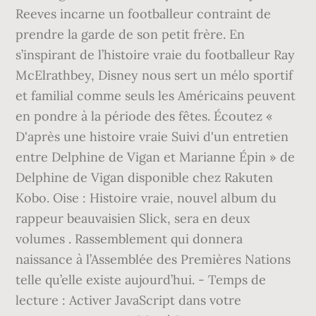
Reeves incarne un footballeur contraint de
prendre la garde de son petit frère. En
s’inspirant de l’histoire vraie du footballeur Ray
McElrathbey, Disney nous sert un mélo sportif
et familial comme seuls les Américains peuvent
en pondre à la période des fêtes. Écoutez «
D'après une histoire vraie Suivi d'un entretien
entre Delphine de Vigan et Marianne Épin » de
Delphine de Vigan disponible chez Rakuten
Kobo. Oise : Histoire vraie, nouvel album du
rappeur beauvaisien Slick, sera en deux
volumes . Rassemblement qui donnera
naissance à l’Assemblée des Premières Nations
telle qu’elle existe aujourd’hui. - Temps de
lecture : Activer JavaScript dans votre