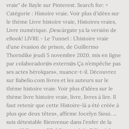
vraie" de Bayle sur Pinterest. Search for: ×
Catégorie : Histoire vraie. Voir plus d'idées sur
le thème Livre histoire vraie, Histoires vraies,
Livre numérique. ¡Descárgate ya la versión de
eBook! LIVRE - Le Tunnel : L’histoire vraie
d’une évasion de prison, de Guillermo
Thorndike jeudi 5 novembre 2020, mis en ligne
par colaborador@s extern@s Ça n’empêche pas
ses actes héroïques», nuance-t-il. Découvrez
sur Babelio.com livres et les auteurs sur le
thème histoire vraie. Voir plus d'idées sur le
thème livre histoire vraie, livre, livres à lire. Il
faut retenir que cette Histoire-là a été créée à
plus que deux têtes», affirme Jocelyn Sioui. ...
suis détestable Bienvenue dans l'enfer de la