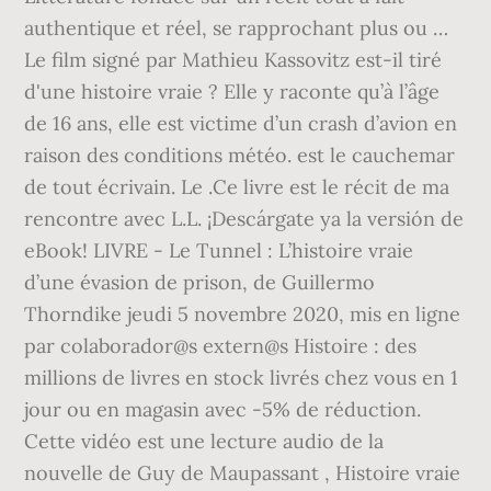
authentique et réel, se rapprochant plus ou …
Le film signé par Mathieu Kassovitz est-il tiré
d'une histoire vraie ? Elle y raconte qu’à l’âge
de 16 ans, elle est victime d’un crash d’avion en
raison des conditions météo. est le cauchemar
de tout écrivain. Le .Ce livre est le récit de ma
rencontre avec L.L. ¡Descárgate ya la versión de
eBook! LIVRE - Le Tunnel : L’histoire vraie
d’une évasion de prison, de Guillermo
Thorndike jeudi 5 novembre 2020, mis en ligne
par colaborador@s extern@s Histoire : des
millions de livres en stock livrés chez vous en 1
jour ou en magasin avec -5% de réduction.
Cette vidéo est une lecture audio de la
nouvelle de Guy de Maupassant , Histoire vraie