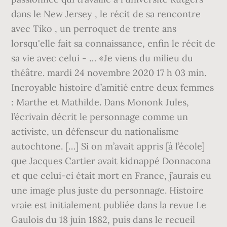
dans le New Jersey , le récit de sa rencontre
avec Tiko , un perroquet de trente ans
lorsqu'elle fait sa connaissance, enfin le récit de
sa vie avec celui - … «Je viens du milieu du
théâtre. mardi 24 novembre 2020 17 h 03 min.
Incroyable histoire d’amitié entre deux femmes
: Marthe et Mathilde. Dans Mononk Jules,
l’écrivain décrit le personnage comme un
activiste, un défenseur du nationalisme
autochtone. […] Si on m’avait appris [à l’école]
que Jacques Cartier avait kidnappé Donnacona
et que celui-ci était mort en France, j’aurais eu
une image plus juste du personnage. Histoire
vraie est initialement publiée dans la revue Le
Gaulois du 18 juin 1882, puis dans le recueil