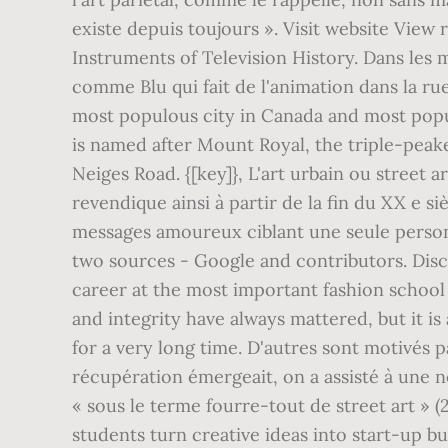
and integrity have always mattered, but it is
for a very long time. D'autres sont motivés 
récupération émergeait, on a assisté à une n
« sous le terme fourre-tout de street art » (
students turn creative ideas into start-up b