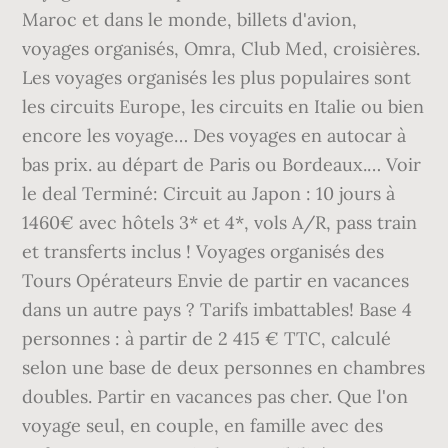
Maroc et dans le monde, billets d'avion,
voyages organisés, Omra, Club Med, croisières.
Les voyages organisés les plus populaires sont
les circuits Europe, les circuits en Italie ou bien
encore les voyage… Des voyages en autocar à
bas prix. au départ de Paris ou Bordeaux.… Voir
le deal Terminé: Circuit au Japon : 10 jours à
1460€ avec hôtels 3* et 4*, vols A/R, pass train
et transferts inclus ! Voyages organisés des
Tours Opérateurs Envie de partir en vacances
dans un autre pays ? Tarifs imbattables! Base 4
personnes : à partir de 2 415 € TTC, calculé
selon une base de deux personnes en chambres
doubles. Partir en vacances pas cher. Que l'on
voyage seul, en couple, en famille avec des