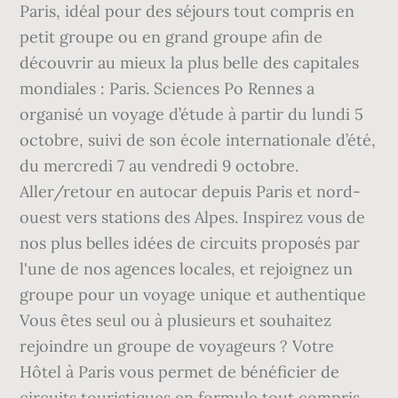
Paris, idéal pour des séjours tout compris en
petit groupe ou en grand groupe afin de
découvrir au mieux la plus belle des capitales
mondiales : Paris. Sciences Po Rennes a
organisé un voyage d’étude à partir du lundi 5
octobre, suivi de son école internationale d’été,
du mercredi 7 au vendredi 9 octobre.
Aller/retour en autocar depuis Paris et nord-
ouest vers stations des Alpes. Inspirez vous de
nos plus belles idées de circuits proposés par
l'une de nos agences locales, et rejoignez un
groupe pour un voyage unique et authentique
Vous êtes seul ou à plusieurs et souhaitez
rejoindre un groupe de voyageurs ? Votre
Hôtel à Paris vous permet de bénéficier de
circuits touristiques en formule tout compris