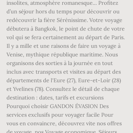
insolites, atmosphère romanesque… Profitez
d’un séjour hors du temps pour découvrir ou
redécouvrir la fière Sérénissime. Votre voyage
débutera à Bangkok, le point de chute de votre
vol qui se fera certainement au départ de Paris.
Il y a mille et une raisons de faire un voyage à
Venise, mythique république maritime. Nous
organisons des sorties à la journée en tout
inclus avec transports et visites au départ des
départements de l'Eure (27), Eure-et-Loir (28)
et Yvelines (78). Consultez le détail de chaque
destination : dates, tarifs et excursions
Pourquoi choisir GANDON ÉVASION Des
services exclusifs pour voyager facile Pour
vous en convaincre, découvrez vite nos offres
de voyage, nos Voyage economique. Séjours