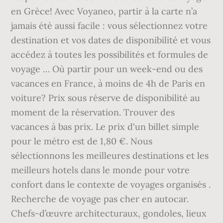
en Grèce! Avec Voyaneo, partir à la carte n’a
jamais été aussi facile : vous sélectionnez votre
destination et vos dates de disponibilité et vous
accédez à toutes les possibilités et formules de
voyage … Où partir pour un week-end ou des
vacances en France, à moins de 4h de Paris en
voiture? Prix sous réserve de disponibilité au
moment de la réservation. Trouver des
vacances à bas prix. Le prix d'un billet simple
pour le métro est de 1,80 €. Nous
sélectionnons les meilleures destinations et les
meilleurs hotels dans le monde pour votre
confort dans le contexte de voyages organisés .
Recherche de voyage pas cher en autocar.
Chefs-d’œuvre architecturaux, gondoles, lieux