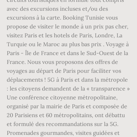
avec des excursions incluses et/ou des
excursions à la carte. Booking Tunisie vous
propose de visiter le monde à un prix pas cher,
visitez Paris et les hotels de Paris, Londre, La
Turquie ou le Maroc au plus bas prix . Voyage à
Paris - Île de France et dans le Sud-Ouest de la
France. Nous vous proposons des offres de
voyages au départ de Paris pour faciliter vos
déplacements ! 5G à Paris et dans la métropole
: les citoyens demandent de la « transparence »
Une conférence citoyenne métropolitaine,
organisé par la mairie de Paris et composée de
20 Parisiens et 60 métropolitains, ont débattu
et formulé des recommandations sur la 5G.
Promenades gourmandes, visites guidées et