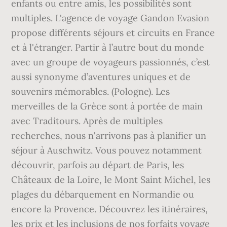
enfants ou entre amis, les possibilités sont
multiples. L'agence de voyage Gandon Evasion
propose différents séjours et circuits en France
et à l'étranger. Partir à l’autre bout du monde
avec un groupe de voyageurs passionnés, c’est
aussi synonyme d’aventures uniques et de
souvenirs mémorables. (Pologne). Les
merveilles de la Grèce sont à portée de main
avec Traditours. Après de multiples
recherches, nous n'arrivons pas à planifier un
séjour à Auschwitz. Vous pouvez notamment
découvrir, parfois au départ de Paris, les
Châteaux de la Loire, le Mont Saint Michel, les
plages du débarquement en Normandie ou
encore la Provence. Découvrez les itinéraires,
les prix et les inclusions de nos forfaits voyage