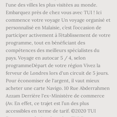
l'une des villes les plus visitées au monde.
Embarquez près de chez vous avec TUI ! Ici
commence votre voyage Un voyage organisé et
personnalisé en Malaisie, c’est l’occasion de
participer activement à l’établissement de votre
programme, tout en bénéficiant des
compétences des meilleurs spécialistes du
pays. Voyage en autocar 5 / 4, selon
programmeDépart de votre région Vivez la
ferveur de Londres lors d'un circuit de 5 jours.
Pour économiser de l'argent, il vaut mieux
acheter une carte Navigo. 10 Rue Abderrahmen
Azzam Derrière l'ex-Ministère de commerce
(Av. En effet, ce trajet est l’un des plus
accessibles en terme de tarif. ©2020 TUI