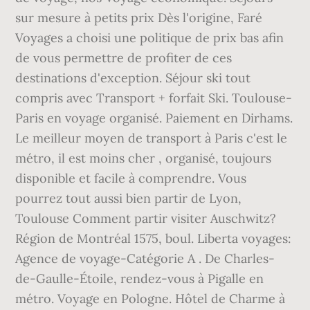
sur mesure à petits prix Dès l'origine, Faré
Voyages a choisi une politique de prix bas afin
de vous permettre de profiter de ces
destinations d'exception. Séjour ski tout
compris avec Transport + forfait Ski. Toulouse-
Paris en voyage organisé. Paiement en Dirhams.
Le meilleur moyen de transport à Paris c'est le
métro, il est moins cher , organisé, toujours
disponible et facile à comprendre. Vous
pourrez tout aussi bien partir de Lyon,
Toulouse Comment partir visiter Auschwitz?
Région de Montréal 1575, boul. Liberta voyages:
Agence de voyage-Catégorie A . De Charles-
de-Gaulle-Étoile, rendez-vous à Pigalle en
métro. Voyage en Pologne. Hôtel de Charme à