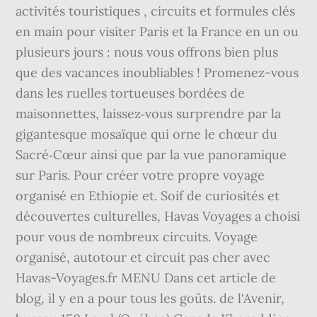
activités touristiques , circuits et formules clés
en main pour visiter Paris et la France en un ou
plusieurs jours : nous vous offrons bien plus
que des vacances inoubliables ! Promenez-vous
dans les ruelles tortueuses bordées de
maisonnettes, laissez‑vous surprendre par la
gigantesque mosaïque qui orne le chœur du
Sacré‑Cœur ainsi que par la vue panoramique
sur Paris. Pour créer votre propre voyage
organisé en Ethiopie et. Soif de curiosités et
découvertes culturelles, Havas Voyages a choisi
pour vous de nombreux circuits. Voyage
organisé, autotour et circuit pas cher avec
Havas-Voyages.fr MENU Dans cet article de
blog, il y en a pour tous les goûts. de l'Avenir,