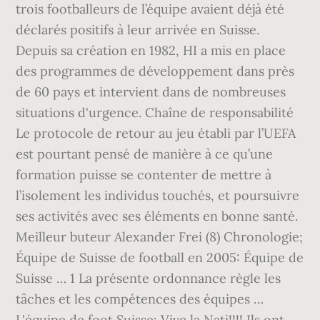
trois footballeurs de l’équipe avaient déjà été
déclarés positifs à leur arrivée en Suisse.
Depuis sa création en 1982, HI a mis en place
des programmes de développement dans près
de 60 pays et intervient dans de nombreuses
situations d'urgence. Chaîne de responsabilité
Le protocole de retour au jeu établi par l’UEFA
est pourtant pensé de manière à ce qu’une
formation puisse se contenter de mettre à
l’isolement les individus touchés, et poursuivre
ses activités avec ses éléments en bonne santé.
Meilleur buteur Alexander Frei (8) Chronologie;
Équipe de Suisse de football en 2005: Équipe de
Suisse … 1 La présente ordonnance règle les
tâches et les compétences des équipes …
L'équipe de foot Suisse: Vive la Nati!!!! Ils ont