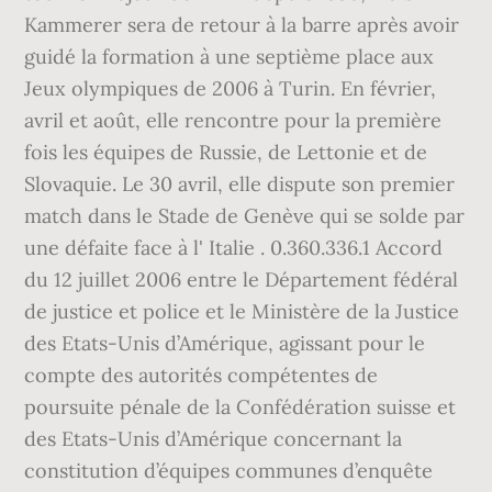
Kammerer sera de retour à la barre après avoir
guidé la formation à une septième place aux
Jeux olympiques de 2006 à Turin. En février,
avril et août, elle rencontre pour la première
fois les équipes de Russie, de Lettonie et de
Slovaquie. Le 30 avril, elle dispute son premier
match dans le Stade de Genève qui se solde par
une défaite face à l' Italie . 0.360.336.1 Accord
du 12 juillet 2006 entre le Département fédéral
de justice et police et le Ministère de la Justice
des Etats-Unis d’Amérique, agissant pour le
compte des autorités compétentes de
poursuite pénale de la Confédération suisse et
des Etats-Unis d’Amérique concernant la
constitution d’équipes communes d’enquête