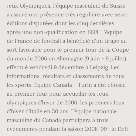
Jeux Olympiques, l'équipe masculine de Suisse
a assuré une présence très régulière avec seize
éditions disputées dont les cinq dernières,
après une non-qualification en 1998. L'équipe
de France de football a bénéficié d'un tirage au
sort favorable pour le premier tour de la Coupe
du monde 2006 en Allemagne (9 juin - 9 juillet)
effectué vendredi 9 décembre à Leipzig. Les
informations, résultats et classements de tous
les sports. Équipe Canada - Turin a été choisie
au premier tour pour accueillir les Jeux
olympiques d’hiver de 2006, les premiers Jeux
d’hiver d’Italie en 50 ans. L’équipe nationale
masculine du Canada participera à trois
événements pendant la saison 2008-09 : le Défi