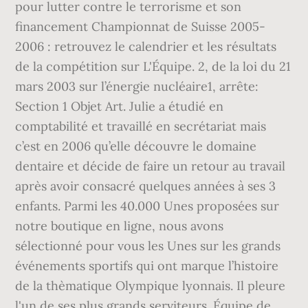
pour lutter contre le terrorisme et son
financement Championnat de Suisse 2005-
2006 : retrouvez le calendrier et les résultats
de la compétition sur L'Équipe. 2, de la loi du 21
mars 2003 sur l’énergie nucléaire1, arrête:
Section 1 Objet Art. Julie a étudié en
comptabilité et travaillé en secrétariat mais
c’est en 2006 qu’elle découvre le domaine
dentaire et décide de faire un retour au travail
après avoir consacré quelques années à ses 3
enfants. Parmi les 40.000 Unes proposées sur
notre boutique en ligne, nous avons
sélectionné pour vous les Unes sur les grands
événements sportifs qui ont marque l’histoire
de la thèmatique Olympique lyonnais. Il pleure
l'un de ses plus grands serviteurs. Équipe de