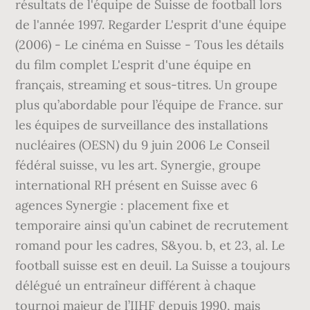
résultats de l'équipe de Suisse de football lors
de l'année 1997. Regarder L'esprit d'une équipe
(2006) - Le cinéma en Suisse - Tous les détails
du film complet L'esprit d'une équipe en
français, streaming et sous-titres. Un groupe
plus qu’abordable pour l’équipe de France. sur
les équipes de surveillance des installations
nucléaires (OESN) du 9 juin 2006 Le Conseil
fédéral suisse, vu les art. Synergie, groupe
international RH présent en Suisse avec 6
agences Synergie : placement fixe et
temporaire ainsi qu’un cabinet de recrutement
romand pour les cadres, S&you. b, et 23, al. Le
football suisse est en deuil. La Suisse a toujours
délégué un entraîneur différent à chaque
tournoi majeur de l’IIHF depuis 1990, mais