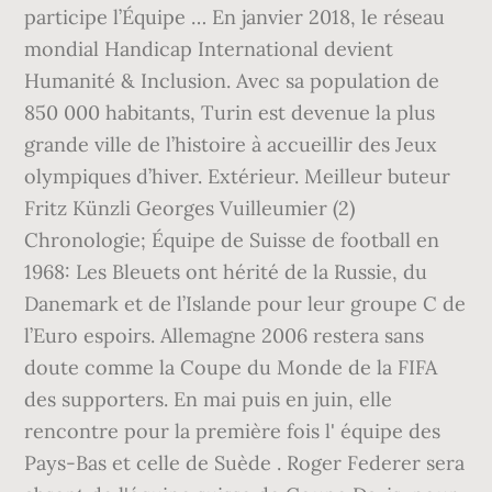
participe l’Équipe … En janvier 2018, le réseau
mondial Handicap International devient
Humanité & Inclusion. Avec sa population de
850 000 habitants, Turin est devenue la plus
grande ville de l’histoire à accueillir des Jeux
olympiques d’hiver. Extérieur. Meilleur buteur
Fritz Künzli Georges Vuilleumier (2)
Chronologie; Équipe de Suisse de football en
1968: Les Bleuets ont hérité de la Russie, du
Danemark et de l’Islande pour leur groupe C de
l’Euro espoirs. Allemagne 2006 restera sans
doute comme la Coupe du Monde de la FIFA
des supporters. En mai puis en juin, elle
rencontre pour la première fois l' équipe des
Pays-Bas et celle de Suède . Roger Federer sera