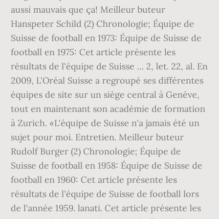
aussi mauvais que ça! Meilleur buteur
Hanspeter Schild (2) Chronologie; Équipe de
Suisse de football en 1973: Équipe de Suisse de
football en 1975: Cet article présente les
résultats de l'équipe de Suisse … 2, let. 22, al. En
2009, L'Oréal Suisse a regroupé ses différentes
équipes de site sur un siège central à Genève,
tout en maintenant son académie de formation
à Zurich. «L'équipe de Suisse n'a jamais été un
sujet pour moi. Entretien. Meilleur buteur
Rudolf Burger (2) Chronologie; Équipe de
Suisse de football en 1958: Équipe de Suisse de
football en 1960: Cet article présente les
résultats de l'équipe de Suisse de football lors
de l'année 1959. lanati. Cet article présente les