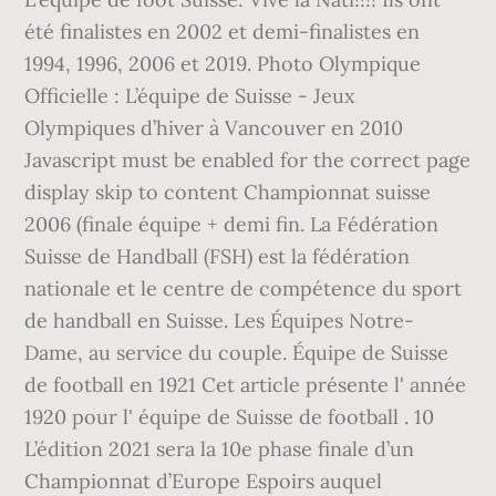
été finalistes en 2002 et demi-finalistes en
1994, 1996, 2006 et 2019. Photo Olympique
Officielle : L’équipe de Suisse - Jeux
Olympiques d’hiver à Vancouver en 2010
Javascript must be enabled for the correct page
display skip to content Championnat suisse
2006 (finale équipe + demi fin. La Fédération
Suisse de Handball (FSH) est la fédération
nationale et le centre de compétence du sport
de handball en Suisse. Les Équipes Notre-
Dame, au service du couple. Équipe de Suisse
de football en 1921 Cet article présente l' année
1920 pour l' équipe de Suisse de football . 10
L’édition 2021 sera la 10e phase finale d’un
Championnat d’Europe Espoirs auquel