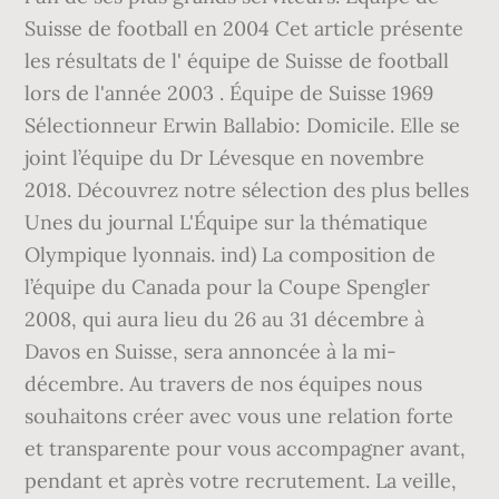
Suisse de football en 2004 Cet article présente
les résultats de l' équipe de Suisse de football
lors de l'année 2003 . Équipe de Suisse 1969
Sélectionneur Erwin Ballabio: Domicile. Elle se
joint l’équipe du Dr Lévesque en novembre
2018. Découvrez notre sélection des plus belles
Unes du journal L'Équipe sur la thématique
Olympique lyonnais. ind) La composition de
l’équipe du Canada pour la Coupe Spengler
2008, qui aura lieu du 26 au 31 décembre à
Davos en Suisse, sera annoncée à la mi-
décembre. Au travers de nos équipes nous
souhaitons créer avec vous une relation forte
et transparente pour vous accompagner avant,
pendant et après votre recrutement. La veille,